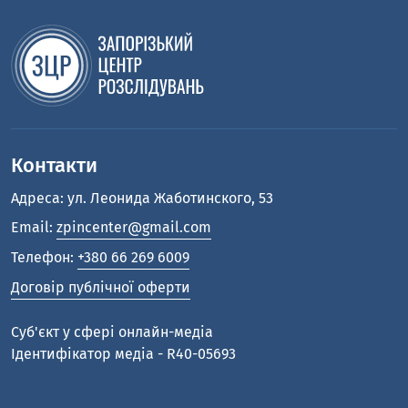
Контакти
Адреса: ул. Леонида Жаботинского, 53
Email:
zpincenter@gmail.com
Телефон:
+380 66 269 6009
Договір публічної оферти
Cуб'єкт у сфері онлайн-медіа
Ідентифікатор медіа - R40-05693