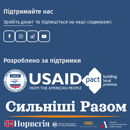
Підтримайте нас
Зробіть донат
та підпишіться на наші соцмережі:
Розроблено за підтримки