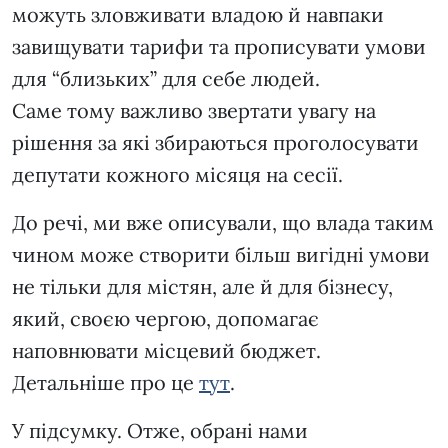
можуть зловживати владою й навпаки
завищувати тарифи та прописувати умови
для “близьких” для себе людей.
Саме тому важливо звертати увагу на
рішення за які збираються проголосувати
депутати кожного місяця на сесії.
До речі, ми вже описували, що влада таким
чином може створити більш вигідні умови
не тільки для містян, але й для бізнесу,
який, своєю чергою, допомагає
наповнювати місцевий бюджет.
Детальніше про це
тут
.
У підсумку. Отже, обрані нами