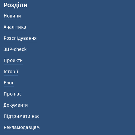
Розділи
Новини
Аналітика
Розслідування
ЗЦР-check
Проекти
Історії
Блог
Про нас
Документи
Підтримати нас
Рекламодавцям