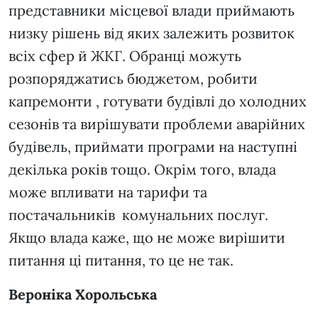
представники місцевої влади приймають
низку рішень від яких залежить розвиток
всіх сфер й ЖКГ. Обранці можуть
розпоряджатись бюджетом, робити
капремонти , готувати будівлі до холодних
сезонів та вирішувати проблеми аварійних
будівель, приймати програми на наступні
декілька років тощо. Окрім того, влада
може впливати на тарифи та
постачальників комунальних послуг.
Якщо влада каже, що не може вирішити
питання ці питання, то це не так.
Вероніка Хорольська