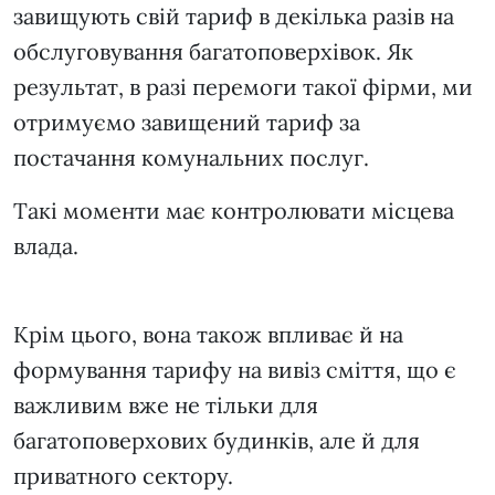
завищують свій тариф в декілька разів на
обслуговування багатоповерхівок. Як
результат, в разі перемоги такої фірми, ми
отримуємо завищений тариф за
постачання комунальних послуг.
Такі моменти має контролювати місцева
влада.
Крім цього, вона також впливає й на
формування тарифу на вивіз сміття, що є
важливим вже не тільки для
багатоповерхових будинків, але й для
приватного сектору.