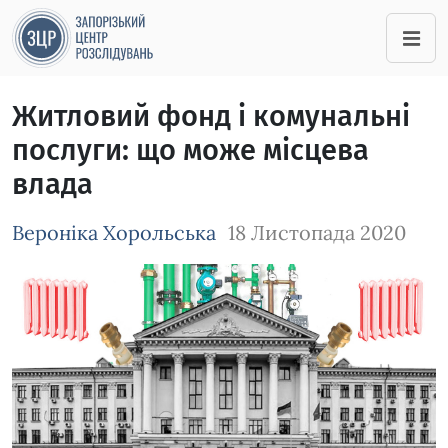
Житловий фонд і комунальні
послуги: що може місцева
влада
Вероніка Хорольська
18 Листопада 2020
Зображення завантажується