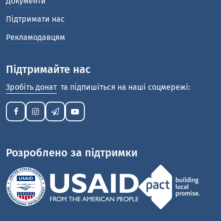
Документи
Підтримати нас
Рекламодавцям
Підтримайте нас
Зробіть донат
та підпишіться на наші соцмережі:
Розроблено за підтримки