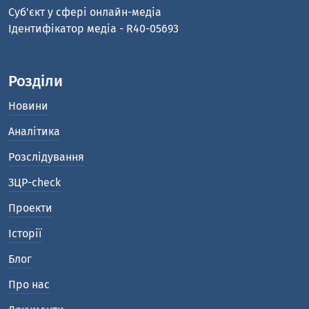
Cуб'єкт у сфері онлайн-медіа
Ідентифікатор медіа - R40-05693
Розділи
Новини
Аналітика
Розслідування
ЗЦР-check
Проекти
Історії
Блог
Про нас