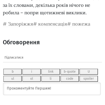
за їх словами, декілька років нічого не
робила – попри щотижневі виклики.
Запоріжжя
компенсація
пожежа
Обговорення
Підписатися