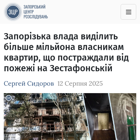
Запорізька влада виділить
більше мільйона власникам
квартир, що постраждали від
пожежі на Зестафонській
Сергей Сидоров
12 Серпня 2025
Зображення завантажується