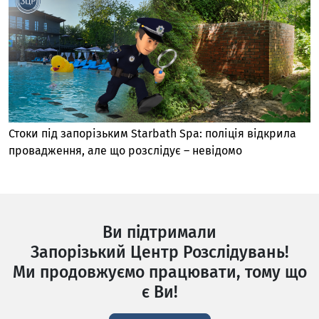
Стоки під запорізьким Starbath Spa: поліція відкрила
провадження, але що розслідує – невідомо
Ви підтримали
Запорізький Центр Розслідувань!
Ми продовжуємо працювати, тому що
є Ви!