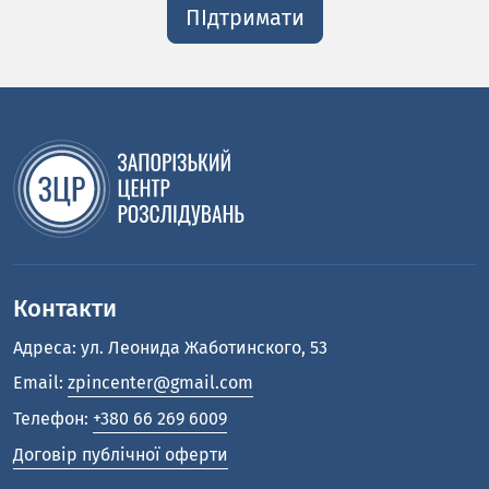
ПІдтримати
Контакти
Адреса: ул. Леонида Жаботинского, 53
Email:
zpincenter@gmail.com
Телефон:
+380 66 269 6009
Договір публічної оферти