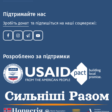
Підтримайте нас
Зробіть донат
та підпишіться на наші соцмережі:
Розроблено за підтримки