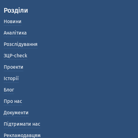
Розділи
Новини
Аналітика
Розслідування
ЗЦР-check
Проекти
Історії
Блог
Про нас
Документи
Підтримати нас
Рекламодавцям