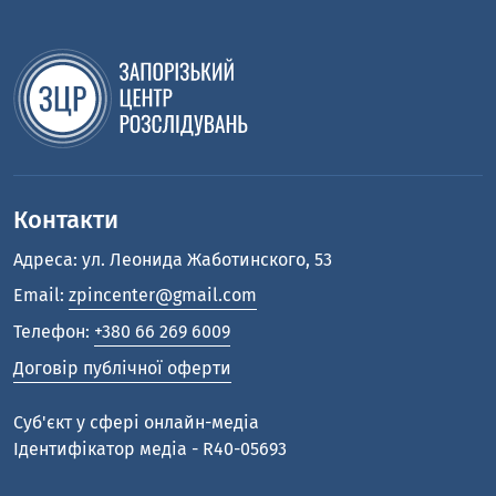
Контакти
Адреса: ул. Леонида Жаботинского, 53
Email:
zpincenter@gmail.com
Телефон:
+380 66 269 6009
Договір публічної оферти
Cуб'єкт у сфері онлайн-медіа
Ідентифікатор медіа - R40-05693