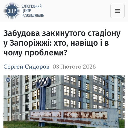
Забудова закинутого стадіону
у Запоріжжі: хто, навіщо і в
чому проблеми?
Сергей Сидоров
03 Лютого 2026
Зображення завантажується