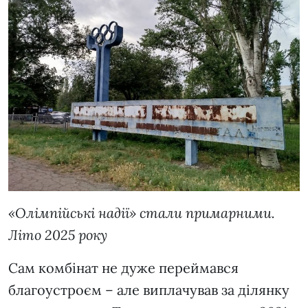
«Олімпійські надії» стали примарними.
Літо 2025 року
Сам комбінат не дуже переймався
благоустроєм – але виплачував за ділянку