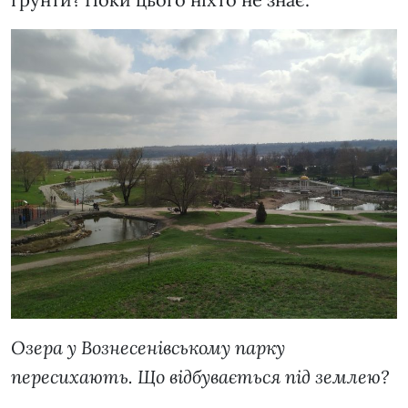
Озера у Вознесенівському парку
пересихають. Що відбувається під землею?