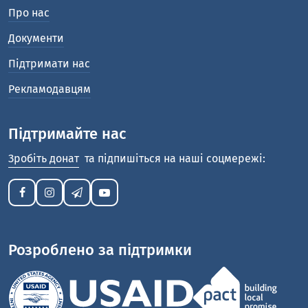
Про нас
Документи
Підтримати нас
Рекламодавцям
Підтримайте нас
Зробіть донат
та підпишіться на наші соцмережі:
Розроблено за підтримки