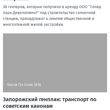
38 гектаров, которые получило в аренду ООО “Солар
парк Девелопмент” под строительство солнечной
станции, принадлежат к землям общественной и
многоэтажной жилой застройки.
Тексти |
24 Січня 2018
Запорожский генплан: транспорт по
советским канонам