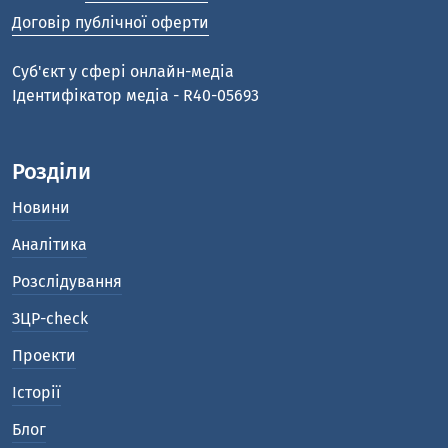
Договір публічної оферти
Cуб'єкт у сфері онлайн-медіа
Ідентифікатор медіа - R40-05693
Розділи
Новини
Аналітика
Розслідування
ЗЦР-check
Проекти
Історії
Блог