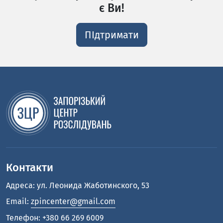
є Ви!
ПІдтримати
Контакти
Адреса: ул. Леонида Жаботинского, 53
Email:
zpincenter@gmail.com
Телефон:
+380 66 269 6009