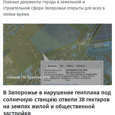
Главные документы города в земельной и
строительной сфере Запорожья открыты для всех в
любое время.
Новини |
10 Вересня 2018
В Запорожье в нарушение генплана под
солнечную станцию отвели 38 гектаров
на землях жилой и общественной
застройки