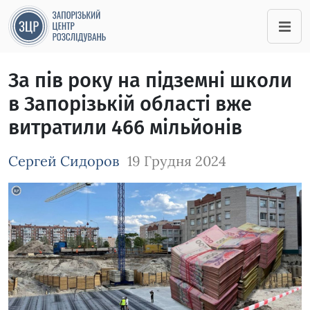
За пів року на підземні школи
в Запорізькій області вже
витратили 466 мільйонів
Сергей Сидоров
19 Грудня 2024
Зображення завантажується