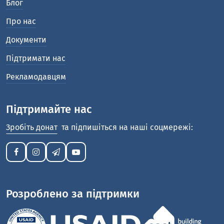
Блог
Про нас
Документи
Підтримати нас
Рекламодавцям
Підтримайте нас
Зробіть донат
та підпишіться на наші соцмережі:
Розроблено за підтримки