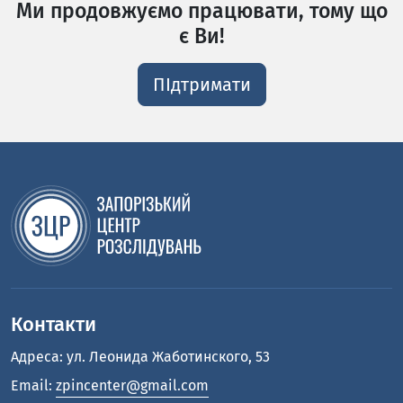
Ми продовжуємо працювати, тому що
є Ви!
ПІдтримати
Контакти
Адреса: ул. Леонида Жаботинского, 53
Email:
zpincenter@gmail.com