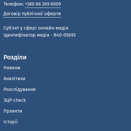
Телефон:
+380 66 269 6009
Договір публічної оферти
Cуб'єкт у сфері онлайн-медіа
Ідентифікатор медіа - R40-05693
Розділи
Новини
Аналітика
Розслідування
ЗЦР-check
Проекти
Історії