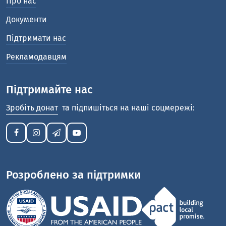
Про нас
Документи
Підтримати нас
Рекламодавцям
Підтримайте нас
Зробіть донат
та підпишіться на наші соцмережі:
Розроблено за підтримки