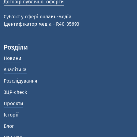
Договір публічної оферти
Cуб'єкт у сфері онлайн-медіа
Ідентифікатор медіа - R40-05693
Розділи
Новини
Аналітика
Розслідування
ЗЦР-check
Проекти
Історії
Блог