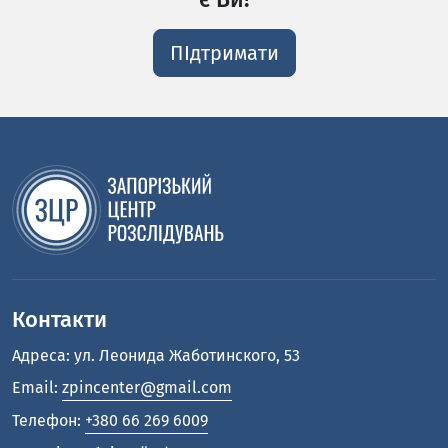
ПІдтримати
Контакти
Адреса: ул. Леонида Жаботинского, 53
Email:
zpincenter@gmail.com
Телефон:
+380 66 269 6009