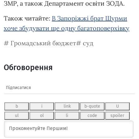
ЗМР, а також Департамент освіти ЗОДА.
Також читайте:
В Запоріжжі брат Шурми
хоче збудувати ще одну багатоповерхівку
Громадський бюджет
суд
Обговорення
Підписатися