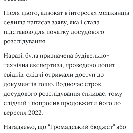
Після цього, адвокат в інтересах мешканців
селища написав заяву, яка і стала
підставою для початку досудового
розслідування.
Наразі, була призначена будівельно-
технічна експертиза, проведено допит
свідків, слідчі отримали доступ до
документів тощо. Водночас строк
досудового розслідування спливає, тому
слідчий і попросив продовжити його до
вересня 2022.
Нагадаємо, що “Громадський бюджет” або