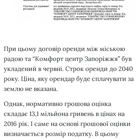
При цьому договір оренди між міською
радою та “Комфорт центр Запоріжжя” був
укладений в червні. Строк оренди до 2040
року. Ціна, яку орендар буде сплачувати за
землю не вказана.
Однак, нормативно грошова оцінка
складає 13,1 мільйона гривень в цінах на
2016 рік. І саме на основі грошової оцінки
визначається розмір податку. В цьому