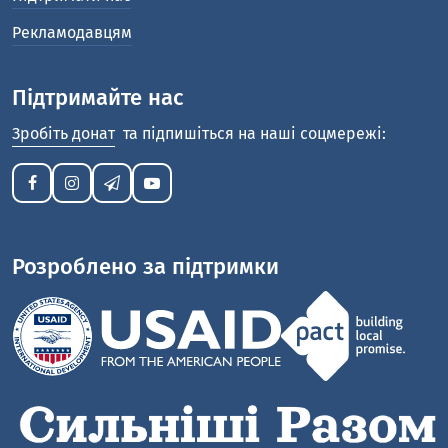
Рекламодавцям
Підтримайте нас
Зробіть донат
та підпишіться на наші соцмережі:
Розроблено за підтримки