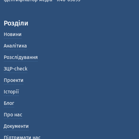
Розділи
Новини
Аналітика
Розслідування
ЗЦР-check
Проекти
Історії
Блог
Про нас
Документи
Підтримати нас