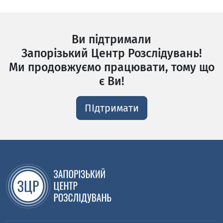
Ви підтримали
Запорізький Центр Розслідувань!
Ми продовжуємо працювати, тому що
є Ви!
ПІдтримати