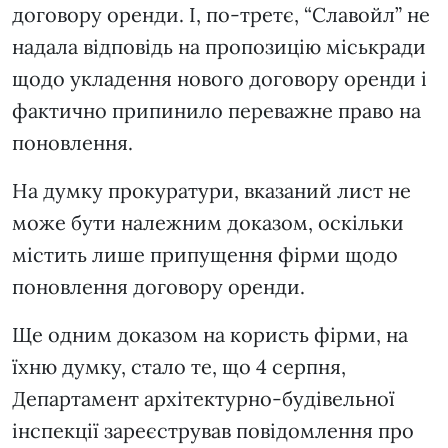
договору оренди. І, по-третє, “Славойл” не
надала відповідь на пропозицію міськради
щодо укладення нового договору оренди і
фактично припинило переважне право на
поновлення.
На думку прокуратури, вказаний лист не
може бути належним доказом, оскільки
містить лише припущення фірми щодо
поновлення договору оренди.
Ще одним доказом на користь фірми, на
їхню думку, стало те, що 4 серпня,
Департамент архітектурно-будівельної
інспекції зареєстрував повідомлення про