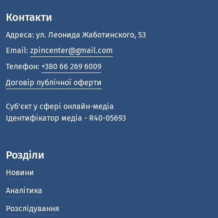
Контакти
Адреса: ул. Леонида Жаботинского, 53
Email:
zpincenter@gmail.com
Телефон:
+380 66 269 6009
Договір публічної оферти
Cуб'єкт у сфері онлайн-медіа
Ідентифікатор медіа - R40-05693
Розділи
Новини
Аналітика
Розслідування