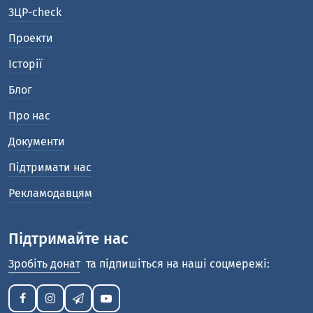
ЗЦР-check
Проекти
Історії
Блог
Про нас
Документи
Підтримати нас
Рекламодавцям
Підтримайте нас
Зробіть донат
та підпишіться на наші соцмережі: