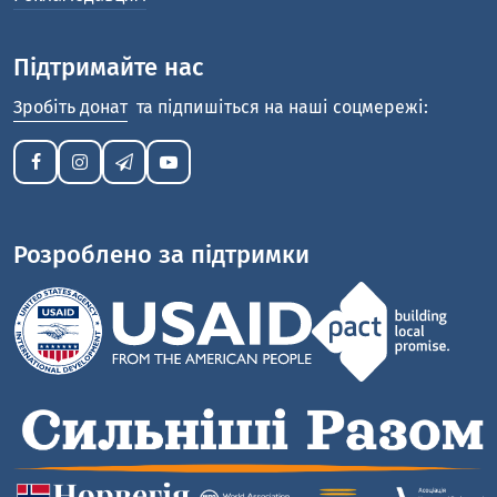
Підтримайте нас
Зробіть донат
та підпишіться на наші соцмережі:
Розроблено за підтримки