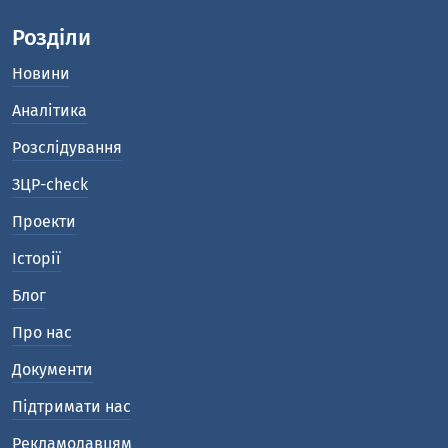
Розділи
Новини
Аналітика
Розслідування
ЗЦР-check
Проекти
Історії
Блог
Про нас
Документи
Підтримати нас
Рекламодавцям