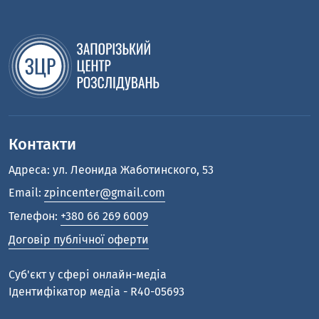
Контакти
Адреса: ул. Леонида Жаботинского, 53
Email:
zpincenter@gmail.com
Телефон:
+380 66 269 6009
Договір публічної оферти
Cуб'єкт у сфері онлайн-медіа
Ідентифікатор медіа - R40-05693