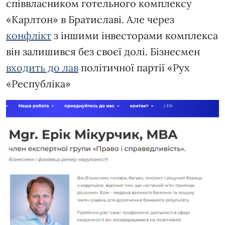
співвласником готельного комплексу
«Карлтон» в Братиславі. Але через
конфлікт
з іншими інвесторами комплекса
він залишився без своєї долі. Бізнесмен
входить до лав
політичної партії «Рух
«Республіка»