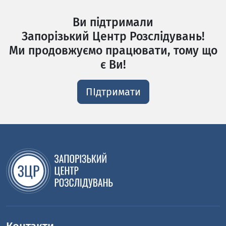
Ви підтримали
Запорізький Центр Розслідувань!
Ми продовжуємо працювати, тому що
є Ви!
ПІдтримати