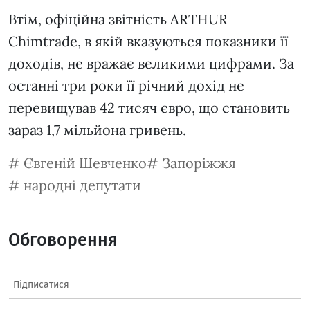
Втім, офіційна звітність ARTHUR
Chimtrade, в якій вказуються показники її
доходів, не вражає великими цифрами. За
останні три роки її річний дохід не
перевищував 42 тисяч євро, що становить
зараз 1,7 мільйона гривень.
Євгеній Шевченко
Запоріжжя
народні депутати
Обговорення
Підписатися