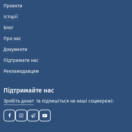
Проекти
Історії
Блог
Про нас
Документи
Підтримати нас
Рекламодавцям
Підтримайте нас
Зробіть донат
та підпишіться на наші соцмережі: