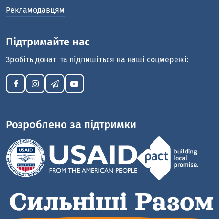
Рекламодавцям
Підтримайте нас
Зробіть донат
та підпишіться на наші соцмережі:
Розроблено за підтримки