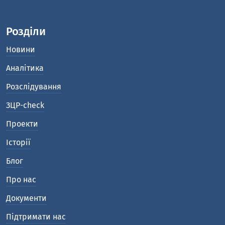
Розділи
Новини
Аналітика
Розслідування
ЗЦР-check
Проекти
Історії
Блог
Про нас
Документи
Підтримати нас