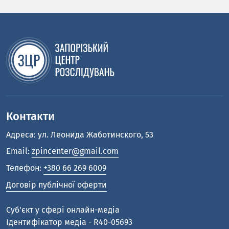
Контакти
Адреса: ул. Леонида Жаботинского, 53
Email:
zpincenter@gmail.com
Телефон:
+380 66 269 6009
Договір публічної оферти
Cуб'єкт у сфері онлайн-медіа
Ідентифікатор медіа - R40-05693