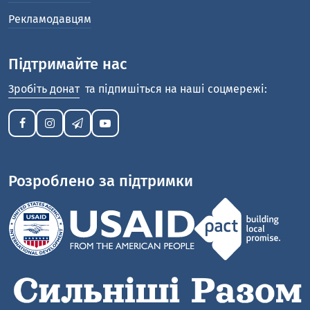
Рекламодавцям
Підтримайте нас
Зробіть донат
та підпишіться на наші соцмережі:
Розроблено за підтримки