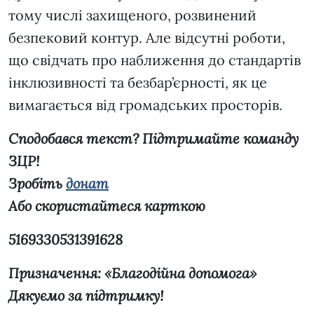
тому числі захищеного, розвинений
безпековий контур. Але відсутні роботи,
що свідчать про наближення до стандартів
інклюзивності та безбар’єрності, як це
вимагається від громадських просторів.
Сподобався текст? Підтримайте команду
ЗЦР!
Зробіть
донат
Або скористайтеся карткою
5169330531391628
Призначення: «Благодійна допомога»
Дякуємо за підтримку!