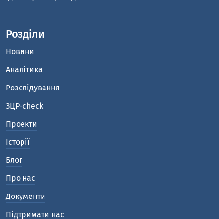
Розділи
Новини
Аналітика
Розслідування
ЗЦР-check
Проекти
Історії
Блог
Про нас
Документи
Підтримати нас