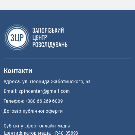
Контакти
Адреса: ул. Леонида Жаботинского, 53
Email:
zpincenter@gmail.com
Телефон:
+380 66 269 6009
Договір публічної оферти
Cуб'єкт у сфері онлайн-медіа
Ідентифікатор медіа - R40-05693