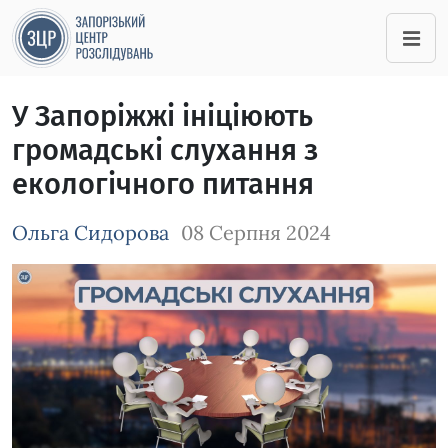
У Запоріжжі ініціюють
громадські слухання з
екологічного питання
Ольга Сидорова
08 Серпня 2024
Зображення завантажується