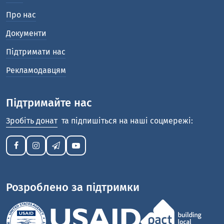
Про нас
Документи
Підтримати нас
Рекламодавцям
Підтримайте нас
Зробіть донат
та підпишіться на наші соцмережі:
Розроблено за підтримки