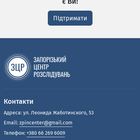
є Ви!
ПІдтримати
Контакти
Адреса: ул. Леонида Жаботинского, 53
Email:
zpincenter@gmail.com
Телефон:
+380 66 269 6009