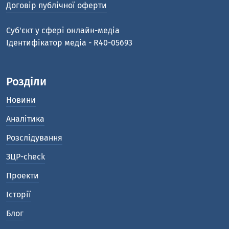
Договір публічної оферти
Cуб'єкт у сфері онлайн-медіа
Ідентифікатор медіа - R40-05693
Розділи
Новини
Аналітика
Розслідування
ЗЦР-check
Проекти
Історії
Блог