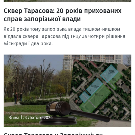
Сквер Тарасова: 20 років прихованих
справ запорізької влади
Як 20 років тому запорізька влада тишком-нишком
віддала сквера Тарасова під ТРЦ? За чотири рішення
міськради і два роки.
Війна |
23 Лютого 2026