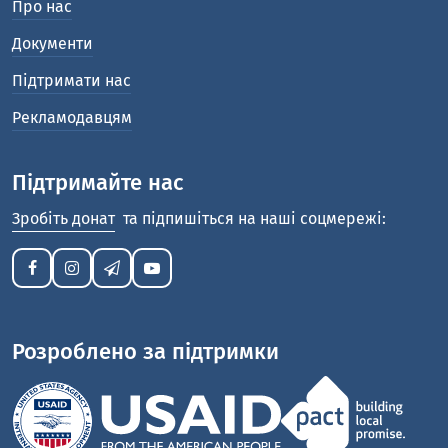
Про нас
Документи
Підтримати нас
Рекламодавцям
Підтримайте нас
Зробіть донат
та підпишіться на наші соцмережі:
Розроблено за підтримки