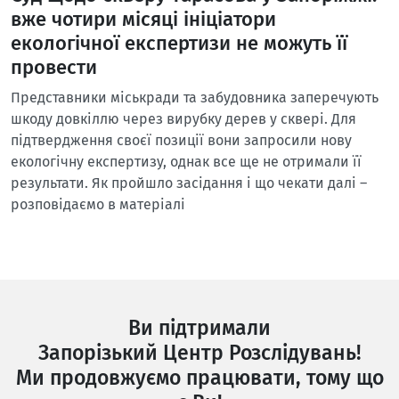
вже чотири місяці ініціатори
екологічної експертизи не можуть її
провести
Представники міськради та забудовника заперечують
шкоду довкіллю через вирубку дерев у сквері. Для
підтвердження своєї позиції вони запросили нову
екологічну експертизу, однак все ще не отримали її
результати. Як пройшло засідання і що чекати далі –
розповідаємо в матеріалі
Ви підтримали
Запорізький Центр Розслідувань!
Ми продовжуємо працювати, тому що