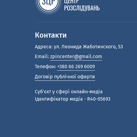
Контакти
Адреса: ул. Леонида Жаботинского, 53
Email:
zpincenter@gmail.com
Телефон:
+380 66 269 6009
Договір публічної оферти
Cуб'єкт у сфері онлайн-медіа
Ідентифікатор медіа - R40-05693