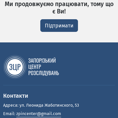
Ми продовжуємо працювати, тому що
є Ви!
ПІдтримати
Контакти
Адреса: ул. Леонида Жаботинского, 53
Email:
zpincenter@gmail.com