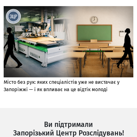
Місто без рук: яких спеціалістів уже не вистачає у
Запоріжжі — і як впливає на це відтік молоді
Ви підтримали
Запорізький Центр Розслідувань!