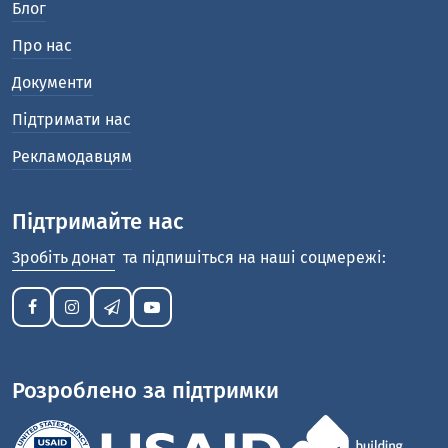
Блог
Про нас
Документи
Підтримати нас
Рекламодавцям
Підтримайте нас
Зробіть донат
та підпишіться на наші соцмережі:
Розроблено за підтримки