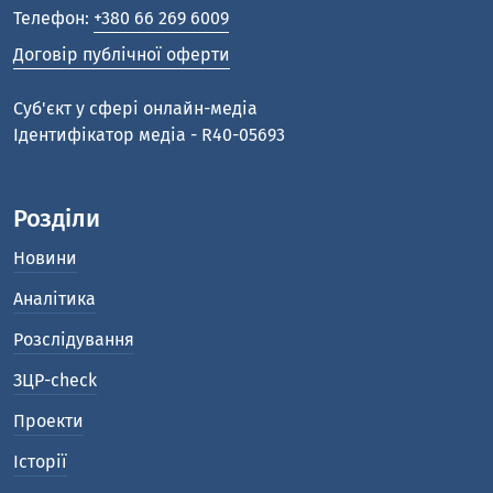
Телефон:
+380 66 269 6009
Договір публічної оферти
Cуб'єкт у сфері онлайн-медіа
Ідентифікатор медіа - R40-05693
Розділи
Новини
Аналітика
Розслідування
ЗЦР-check
Проекти
Історії