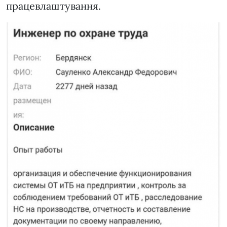
працевлаштування.