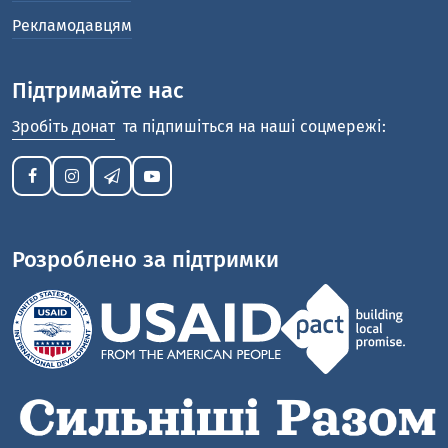
Рекламодавцям
Підтримайте нас
Зробіть донат
та підпишіться на наші соцмережі:
Розроблено за підтримки