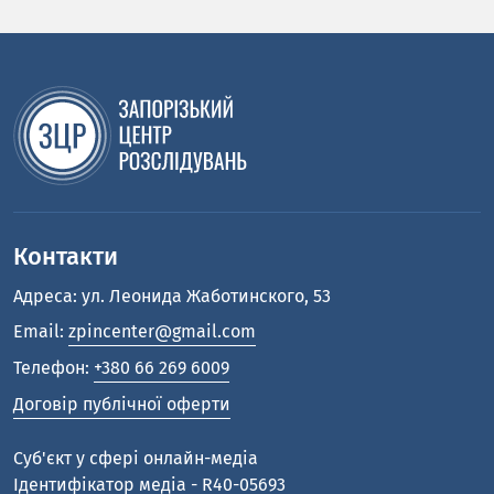
Контакти
Адреса: ул. Леонида Жаботинского, 53
Email:
zpincenter@gmail.com
Телефон:
+380 66 269 6009
Договір публічної оферти
Cуб'єкт у сфері онлайн-медіа
Ідентифікатор медіа - R40-05693