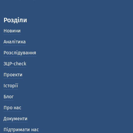
Розділи
Новини
Аналітика
Розслідування
ЗЦР-check
Проекти
Історії
Блог
Про нас
Документи
Підтримати нас