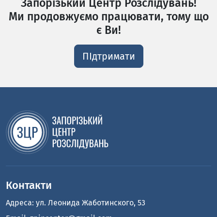
Запорізький Центр Розслідувань!
Ми продовжуємо працювати, тому що
є Ви!
ПІдтримати
Контакти
Адреса: ул. Леонида Жаботинского, 53