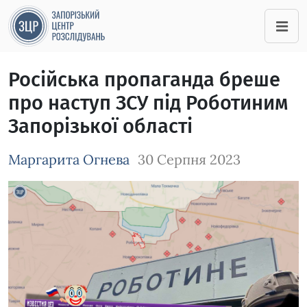
Російська пропаганда бреше
про наступ ЗСУ під Роботиним
Запорізької області
Маргарита Огнева
30 Серпня 2023
Зображення завантажується