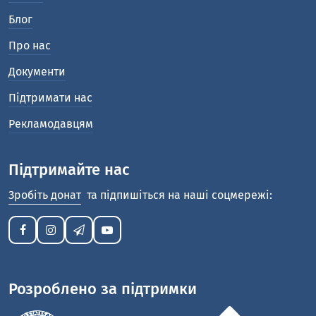
Блог
Про нас
Документи
Підтримати нас
Рекламодавцям
Підтримайте нас
Зробіть донат
та підпишіться на наші соцмережі:
Розроблено за підтримки