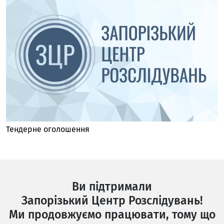
Тендерне оголошення
Ви підтримали
Запорізький Центр Розслідувань!
Ми продовжуємо працювати, тому що