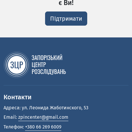
є Ви!
ПІдтримати
Контакти
Адреса: ул. Леонида Жаботинского, 53
Email:
zpincenter@gmail.com
Телефон:
+380 66 269 6009