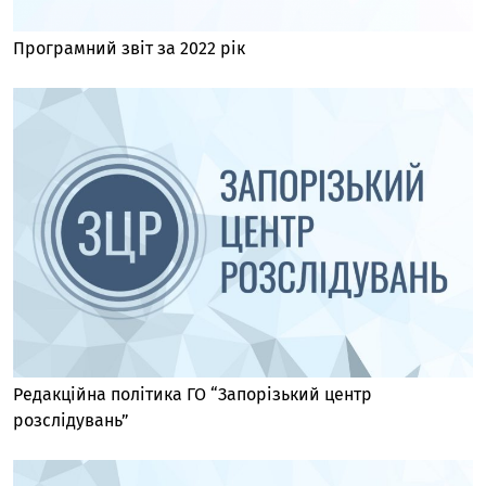
Програмний звіт за 2022 рік
Редакційна політика ГО “Запорізький центр
розслідувань”