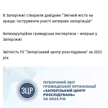
В Запоріжжі створили довідник “Змінюй місто на
краще: інструменти участі активних запоріжців”
Антикорупційна громадська експертиза – вперше у
Запоріжжі
Звітність ГО “Запорізький центр розслідувань” за 2023
рік