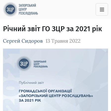
Річний звіт ГО ЗЦР за 2021 рік
Сергей Сидоров
13 Травня 2022
Зображення завантажується