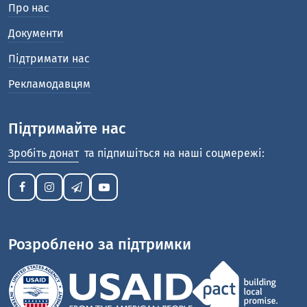
Про нас
Документи
Підтримати нас
Рекламодавцям
Підтримайте нас
Зробіть донат
та підпишіться на наші соцмережі:
Розроблено за підтримки