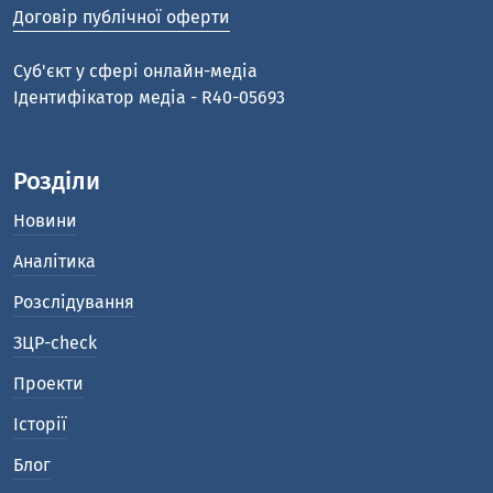
Договір публічної оферти
Cуб'єкт у сфері онлайн-медіа
Ідентифікатор медіа - R40-05693
Розділи
Новини
Аналітика
Розслідування
ЗЦР-check
Проекти
Історії
Блог