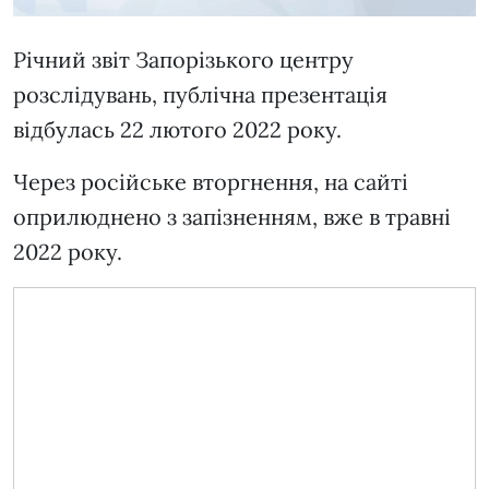
Річний звіт Запорізького центру
розслідувань, публічна презентація
відбулась 22 лютого 2022 року.
Через російське вторгнення, на сайті
оприлюднено з запізненням, вже в травні
2022 року.