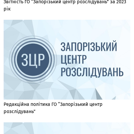
Звітність ГО “Запорізький центр розслідувань” за 2023
рік
Редакційна політика ГО “Запорізький центр
розслідувань”