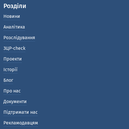
Розділи
Новини
Аналітика
Розслідування
ЗЦР-check
Проекти
Історії
Блог
Про нас
Документи
Підтримати нас
Рекламодавцям