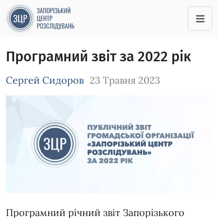
Програмний звіт за 2022 рік
Сергей Сидоров
23 Травня 2023
Зображення завантажується
Програмний річний звіт Запорізького