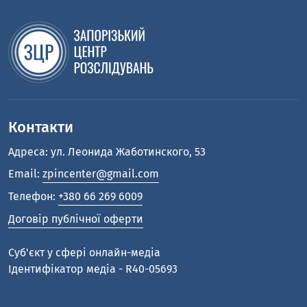
Контакти
Адреса: ул. Леонида Жаботинского, 53
Email:
zpincenter@gmail.com
Телефон:
+380 66 269 6009
Договір публічної оферти
Cуб'єкт у сфері онлайн-медіа
Ідентифікатор медіа - R40-05693