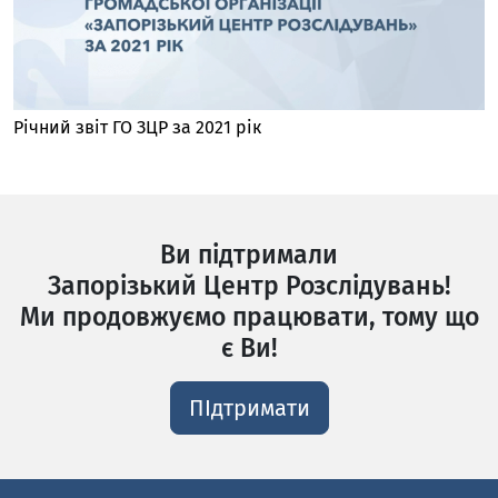
Річний звіт ГО ЗЦР за 2021 рік
Ви підтримали
Запорізький Центр Розслідувань!
Ми продовжуємо працювати, тому що
є Ви!
ПІдтримати