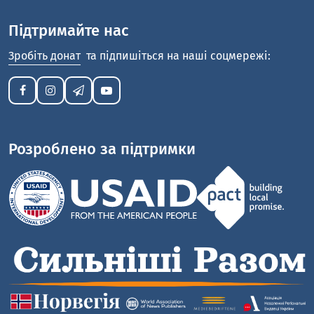
Підтримайте нас
Зробіть донат
та підпишіться на наші соцмережі:
Розроблено за підтримки