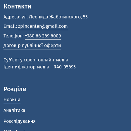
Контакти
Адреса: ул. Леонида Жаботинского, 53
Email:
zpincenter@gmail.com
Телефон:
+380 66 269 6009
Договір публічної оферти
Cуб'єкт у сфері онлайн-медіа
Ідентифікатор медіа - R40-05693
Розділи
Новини
Аналітика
Розслідування