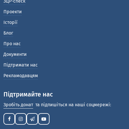
ЗЦР-check
Проекти
Історії
Блог
Про нас
Документи
Підтримати нас
Рекламодавцям
Підтримайте нас
Зробіть донат
та підпишіться на наші соцмережі: