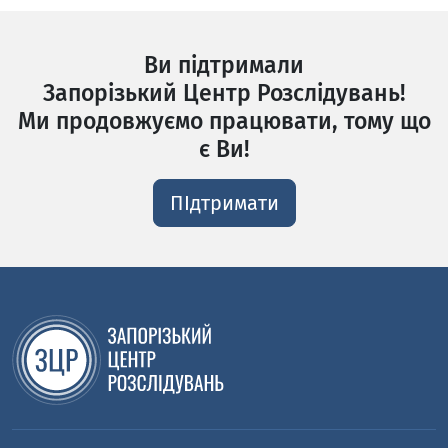
Ви підтримали
Запорізький Центр Розслідувань!
Ми продовжуємо працювати, тому що
є Ви!
ПІдтримати