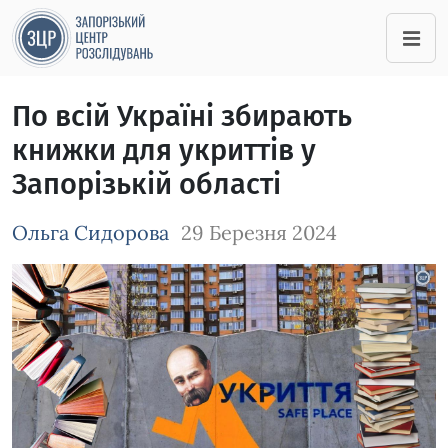
По всій Україні збирають
книжки для укриттів у
Запорізькій області
Ольга Сидорова
29 Березня 2024
Зображення завантажується