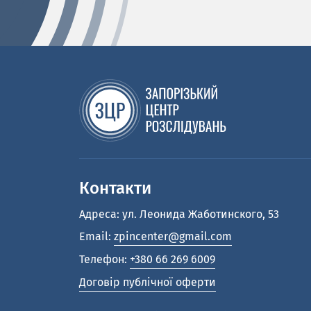
Контакти
Адреса: ул. Леонида Жаботинского, 53
Email:
zpincenter@gmail.com
Телефон:
+380 66 269 6009
Договір публічної оферти