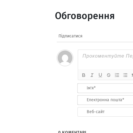
Обговорення
Підписатися
0
КОМЕНТАРІ