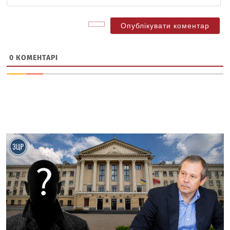
са
0
КОМЕНТАРІ