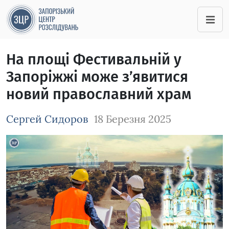
На площі Фестивальній у
Запоріжжі може з’явитися
новий православний храм
Сергей Сидоров
18 Березня 2025
Зображення завантажується