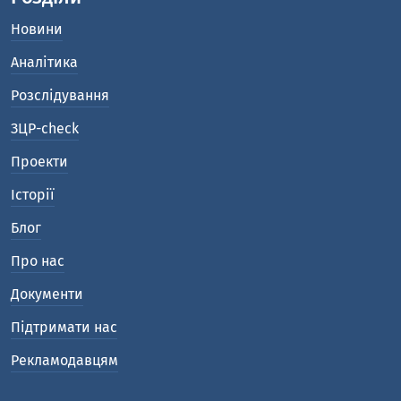
Новини
Аналітика
Розслідування
ЗЦР-check
Проекти
Історії
Блог
Про нас
Документи
Підтримати нас
Рекламодавцям