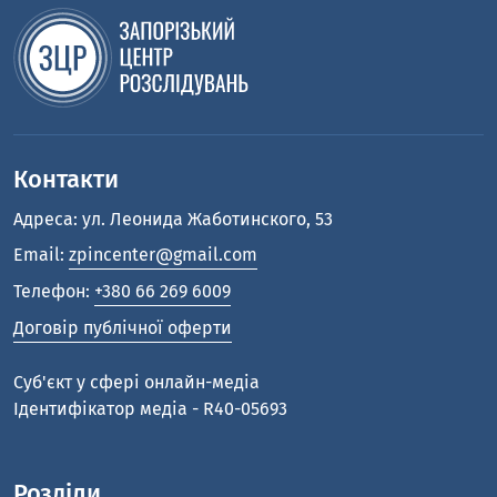
Контакти
Адреса: ул. Леонида Жаботинского, 53
Email:
zpincenter@gmail.com
Телефон:
+380 66 269 6009
Договір публічної оферти
Cуб'єкт у сфері онлайн-медіа
Ідентифікатор медіа - R40-05693
Розділи