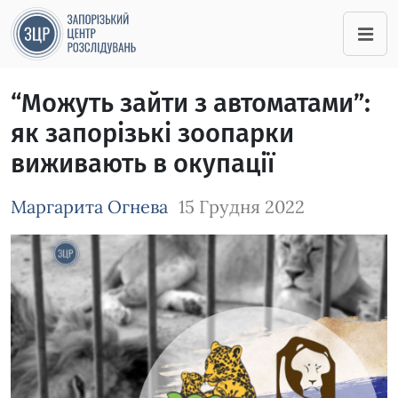
“Можуть зайти з автоматами”:
як запорізькі зоопарки
виживають в окупації
Маргарита Огнева
15 Грудня 2022
Зображення завантажується