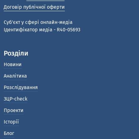
Договір публічної оферти
Cуб'єкт у сфері онлайн-медіа
Ідентифікатор медіа - R40-05693
Розділи
Новини
Аналітика
Розслідування
ЗЦР-check
Проекти
Історії
Блог