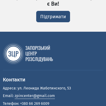
є Ви!
ПІдтримати
Контакти
Адреса: ул. Леонида Жаботинского, 53
Email:
zpincenter@gmail.com
Телефон:
+380 66 269 6009