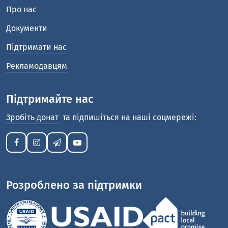
Про нас
Документи
Підтримати нас
Рекламодавцям
Підтримайте нас
Зробіть донат
та підпишіться на наші соцмережі:
Розроблено за підтримки