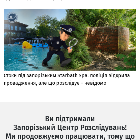
Стоки під запорізьким Starbath Spa: поліція відкрила
провадження, але що розслідує – невідомо
Ви підтримали
Запорізький Центр Розслідувань!
Ми продовжуємо працювати, тому що