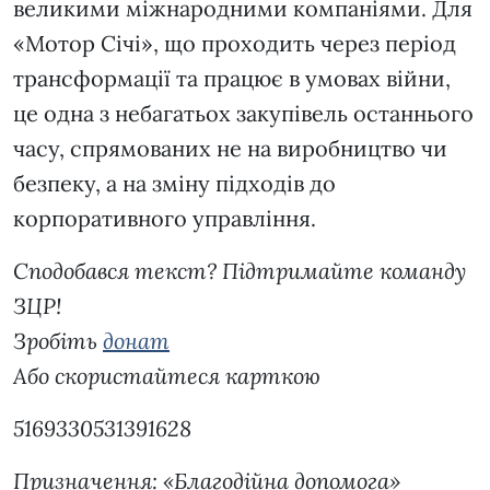
великими міжнародними компаніями. Для
«Мотор Січі», що проходить через період
трансформації та працює в умовах війни,
це одна з небагатьох закупівель останнього
часу, спрямованих не на виробництво чи
безпеку, а на зміну підходів до
корпоративного управління.
Сподобався текст? Підтримайте команду
ЗЦР!
Зробіть
донат
Або скористайтеся карткою
5169330531391628
Призначення: «Благодійна допомога»