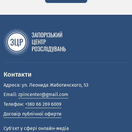
Контакти
Адреса: ул. Леонида Жаботинского, 53
Email:
zpincenter@gmail.com
Телефон:
+380 66 269 6009
Договір публічної оферти
Cуб'єкт у сфері онлайн-медіа