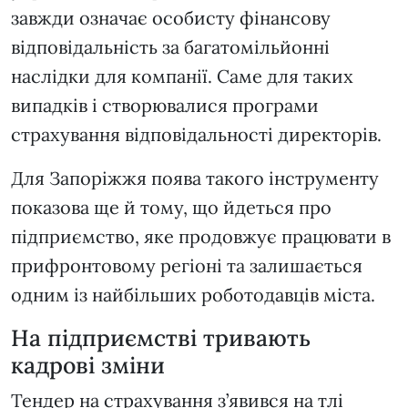
завжди означає особисту фінансову
відповідальність за багатомільйонні
наслідки для компанії. Саме для таких
випадків і створювалися програми
страхування відповідальності директорів.
Для Запоріжжя поява такого інструменту
показова ще й тому, що йдеться про
підприємство, яке продовжує працювати в
прифронтовому регіоні та залишається
одним із найбільших роботодавців міста.
На підприємстві тривають
кадрові зміни
Тендер на страхування з’явився на тлі