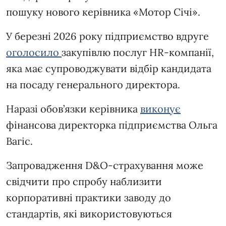
пошуку нового керівника «Мотор Січі».
У березні 2026 року підприємство вдруге
оголосило
закупівлю послуг HR-компанії,
яка має супроводжувати відбір кандидата
на посаду генерального директора.
Наразі обов’язки керівника
виконує
фінансова директорка підприємства Ольга
Вагіс.
Запровадження D&O-страхування може
свідчити про спробу наблизити
корпоративні практики заводу до
стандартів, які використовуються