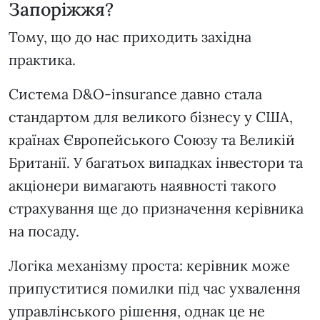
Запоріжжя?
Тому, що до нас приходить західна
практика.
Система D&O-insurance давно стала
стандартом для великого бізнесу у США,
країнах Європейського Союзу та Великій
Британії. У багатьох випадках інвестори та
акціонери вимагають наявності такого
страхування ще до призначення керівника
на посаду.
Логіка механізму проста: керівник може
припуститися помилки під час ухвалення
управлінського рішення, однак це не