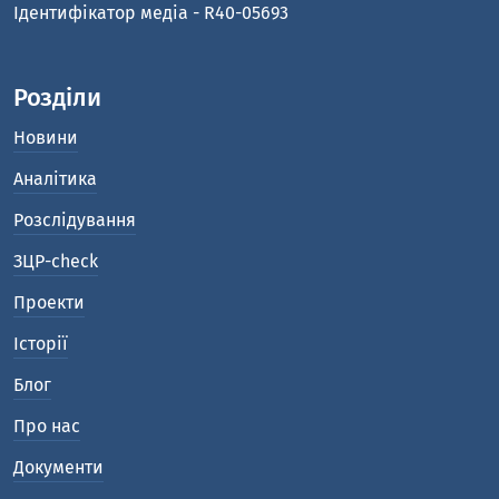
Ідентифікатор медіа - R40-05693
Розділи
Новини
Аналітика
Розслідування
ЗЦР-check
Проекти
Історії
Блог
Про нас
Документи