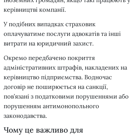
керівництві компанії.
У подібних випадках страховик
оплачуватиме послуги адвокатів та інші
витрати на юридичний захист.
Окремо передбачено покриття
адміністративних штрафів, накладених на
керівництво підприємства. Водночас
договір не поширюється на санкції,
пов’язані з податковими порушеннями або
порушенням антимонопольного
законодавства.
Чому це важливо для