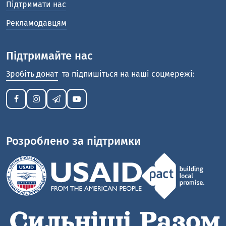
Підтримати нас
Рекламодавцям
Підтримайте нас
Зробіть донат
та підпишіться на наші соцмережі:
Розроблено за підтримки