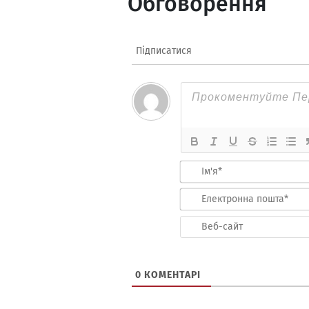
Обговорення
Підписатися
0
КОМЕНТАРІ