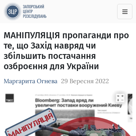
МАНІПУЛЯЦІЯ пропаганди про
те, що Захід навряд чи
збільшить постачання
озброєння для України
Маргарита Огнева
29 Вересня 2022
Зображення завантажується