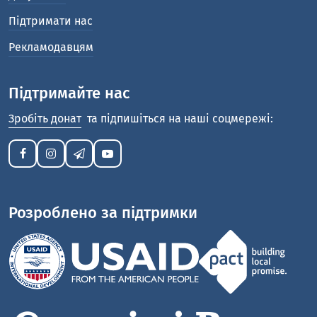
Підтримати нас
Рекламодавцям
Підтримайте нас
Зробіть донат
та підпишіться на наші соцмережі:
Розроблено за підтримки