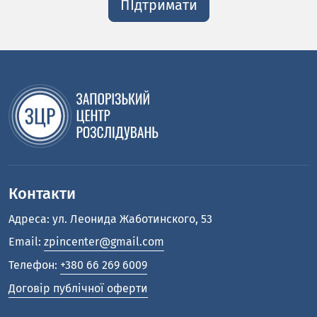
ПІдтримати
Контакти
Адреса: ул. Леонида Жаботинского, 53
Email:
zpincenter@gmail.com
Телефон:
+380 66 269 6009
Договір публічної оферти