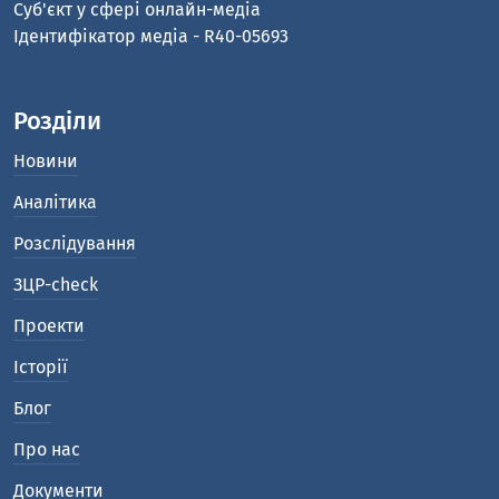
Cуб'єкт у сфері онлайн-медіа
Ідентифікатор медіа - R40-05693
Розділи
Новини
Аналітика
Розслідування
ЗЦР-check
Проекти
Історії
Блог
Про нас
Документи