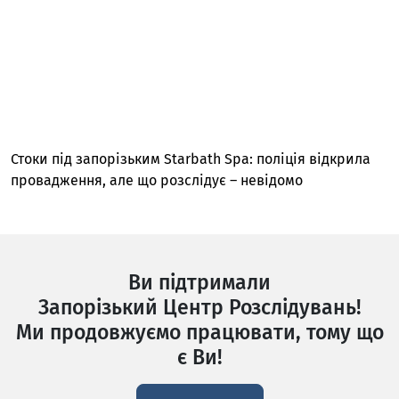
Стоки під запорізьким Starbath Spa: поліція відкрила
провадження, але що розслідує – невідомо
Ви підтримали
Запорізький Центр Розслідувань!
Ми продовжуємо працювати, тому що
є Ви!