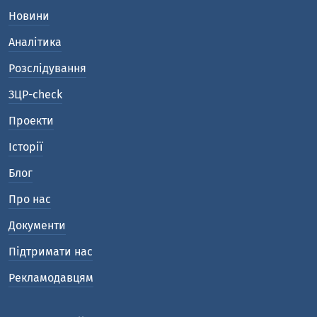
Новини
Аналітика
Розслідування
ЗЦР-check
Проекти
Історії
Блог
Про нас
Документи
Підтримати нас
Рекламодавцям