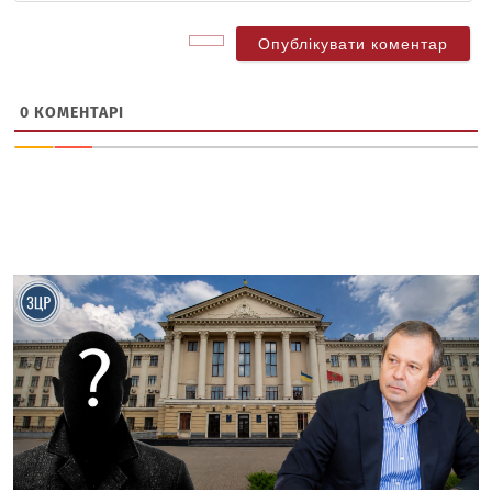
0
КОМЕНТАРІ