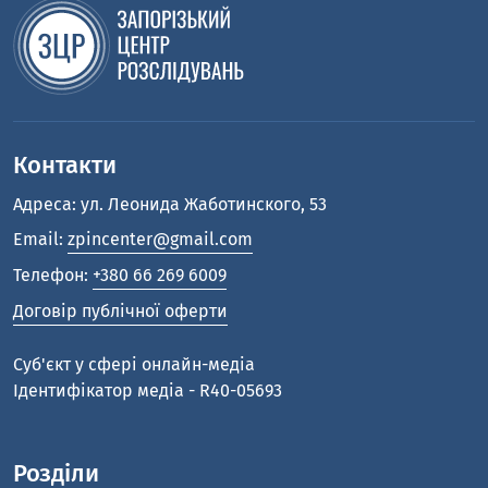
Контакти
Адреса: ул. Леонида Жаботинского, 53
Email:
zpincenter@gmail.com
Телефон:
+380 66 269 6009
Договір публічної оферти
Cуб'єкт у сфері онлайн-медіа
Ідентифікатор медіа - R40-05693
Розділи