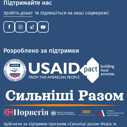
Підтримайте нас
Зробіть донат
та підпишіться на наші соцмережі:
Розроблено за підтримки
Здійснено за підтримки програми «Сильніші разом: Медіа та