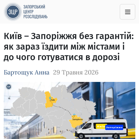
Київ – Запоріжжя без гарантій:
як зараз їздити між містами і
до чого готуватися в дорозі
Бартощук Анна
29 Травня 2026
Зображення завантажується