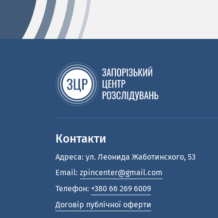
Контакти
Адреса: ул. Леонида Жаботинского, 53
Email:
zpincenter@gmail.com
Телефон:
+380 66 269 6009
Договір публічної оферти