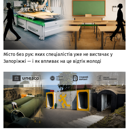
Місто без рук: яких спеціалістів уже не вистачає у
Запоріжжі — і як впливає на це відтік молоді