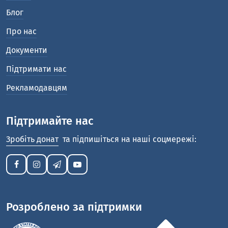
Блог
Про нас
Документи
Підтримати нас
Рекламодавцям
Підтримайте нас
Зробіть донат
та підпишіться на наші соцмережі:
Розроблено за підтримки