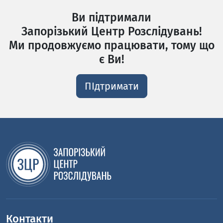
Ви підтримали
Запорізький Центр Розслідувань!
Ми продовжуємо працювати, тому що
є Ви!
ПІдтримати
Контакти