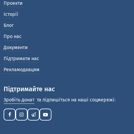
Проекти
Історії
Блог
Про нас
Документи
Підтримати нас
Рекламодавцям
Підтримайте нас
Зробіть донат
та підпишіться на наші соцмережі: