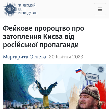
Фейкове пророцтво про
затоплення Києва від
російської пропаганди
Маргарита Огнева
20 Квітня 2023
Зображення завантажується