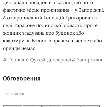
декларації посадовця вказано, що його
фактичне місце проживання – у Запоріжжі.
А от прописаний Геннадій Григорович в
селі Тарасове Волинської області. Проте
жодних згадувань про будинок або
квартиру на Волині з правом власності або
оренди немає.
Геннадій Фукс
декларації
Запоріжжя
Обговорення
Підписатися