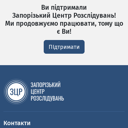
Ви підтримали
Запорізький Центр Розслідувань!
Ми продовжуємо працювати, тому що
є Ви!
ПІдтримати
Контакти