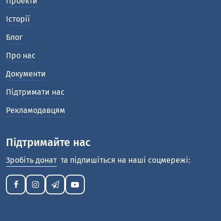
Проекти
Історії
Блог
Про нас
Документи
Підтримати нас
Рекламодавцям
Підтримайте нас
Зробіть донат
та підпишіться на наші соцмережі: