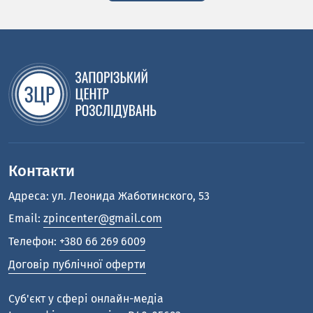
Контакти
Адреса: ул. Леонида Жаботинского, 53
Email:
zpincenter@gmail.com
Телефон:
+380 66 269 6009
Договір публічної оферти
Cуб'єкт у сфері онлайн-медіа