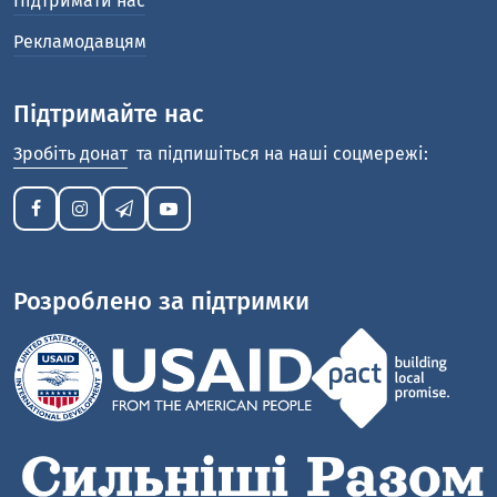
Підтримати нас
Рекламодавцям
Підтримайте нас
Зробіть донат
та підпишіться на наші соцмережі:
Розроблено за підтримки