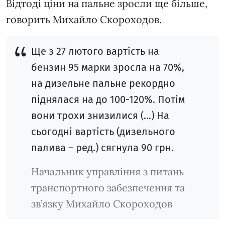
Відтоді ціни на пальне зросли ще більше,
говорить Михайло Скороходов.
Ще з 27 лютого вартість на
бензин 95 марки зросла на 70%,
на дизельне пальне рекордно
піднялася на до 100-120%. Потім
вони трохи знизилися (…) На
сьогодні вартість (дизельного
палива – ред.) сягнула 90 грн.
Начальник управління з питань
транспортного забезпечення та
зв’язку Михайло Скороходов