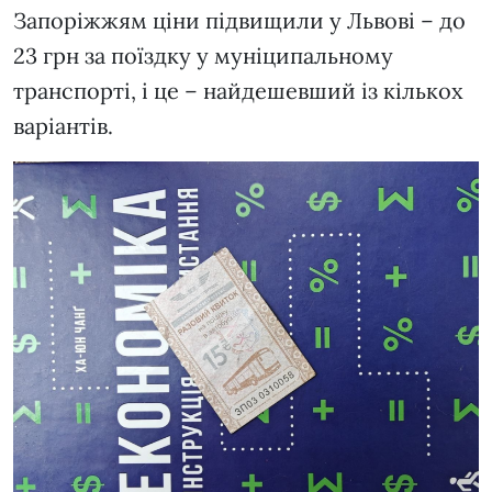
Запоріжжям ціни підвищили у Львові – до
23 грн за поїздку у муніципальному
транспорті, і це – найдешевший із кількох
варіантів.