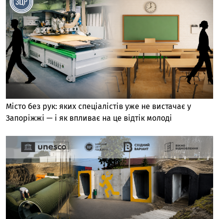
Місто без рук: яких спеціалістів уже не вистачає у
Запоріжжі — і як впливає на це відтік молоді