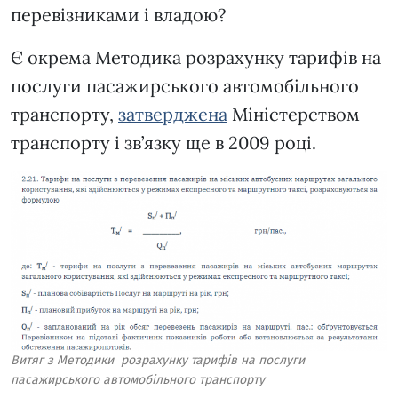
перевізниками і владою?
Є окрема Методика розрахунку тарифів на
послуги пасажирського автомобільного
транспорту,
затверджена
Міністерством
транспорту і зв’язку ще в 2009 році.
Витяг з Методики розрахунку тарифів на послуги
пасажирського автомобільного транспорту