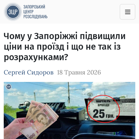
Чому у Запоріжжі підвищили
ціни на проїзд і що не так із
розрахунками?
Сергей Сидоров
18 Травня 2026
Зображення завантажується