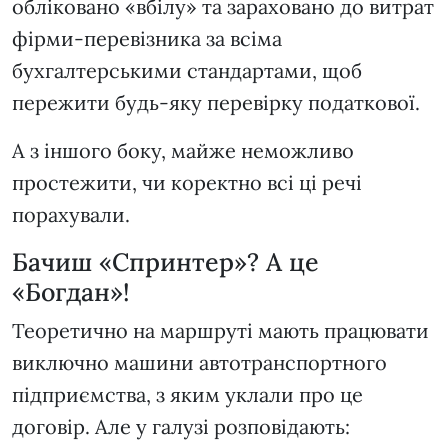
обліковано «вбілу» та зараховано до витрат
фірми-перевізника за всіма
бухгалтерськими стандартами, щоб
пережити будь-яку перевірку податкової.
А з іншого боку, майже неможливо
простежити, чи коректно всі ці речі
порахували.
Бачиш «Спринтер»? А це
«Богдан»!
Теоретично на маршруті мають працювати
виключно машини автотранспортного
підприємства, з яким уклали про це
договір. Але у галузі розповідають: