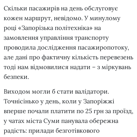
Скільки пасажирів на день обслуговує
кожен маршрут, невідомо. У минулому
році «Запорізька політехніка» на
замовлення управління транспорту
проводила дослідження пасажиропотоку,
але дані про фактичну кількість перевезень
тоді нам відмовилися надати – з міркувань
безпеки.
Виходом могли б стати валідатори.
Точнісінько у день, коли у Запоріжжі
вперше почали платити по 25 грн за проїзд,
у чатах міста Суми панувала обережна
радість: прилади безготівкового