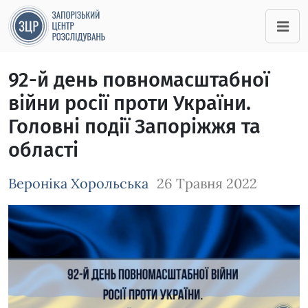
92-й день повномасштабної
війни росії проти України.
Головні події Запоріжжя та
області
Вероніка Хорольська
26 Травня 2022
Зображення завантажується