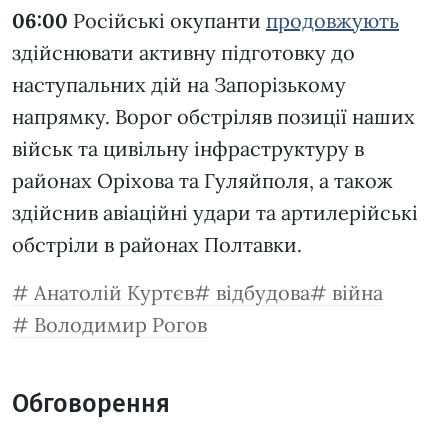
06:00
Російські окупанти
продовжують
здійснювати активну підготовку до
наступальних дій на Запорізькому
напрямку. Ворог обстріляв позиції наших
військ та цивільну інфраструктуру в
районах Оріхова та Гуляйполя, а також
здійснив авіаційні удари та артилерійські
обстріли в районах Полтавки.
Анатолій Куртєв
відбудова
війна
Володимир Рогов
Обговорення