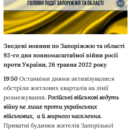
Зведені новини по Запоріжжю та області
92-го дня повномасштабної війни росії
проти України, 26 травня 2022 року
19:50
Останніми днями активізувалися
обстріли житлових кварталів на лінії
розмежування.
Російські військові ведуть
війну не лише проти українських
військових, а й мирного населення.
Приватні будинки жителів Запорізької