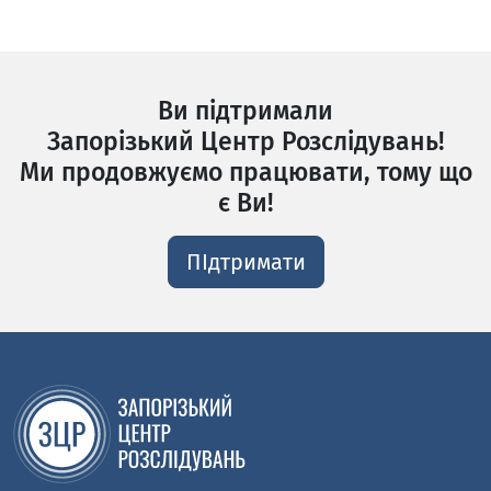
Ви підтримали
Запорізький Центр Розслідувань!
Ми продовжуємо працювати, тому що
є Ви!
ПІдтримати