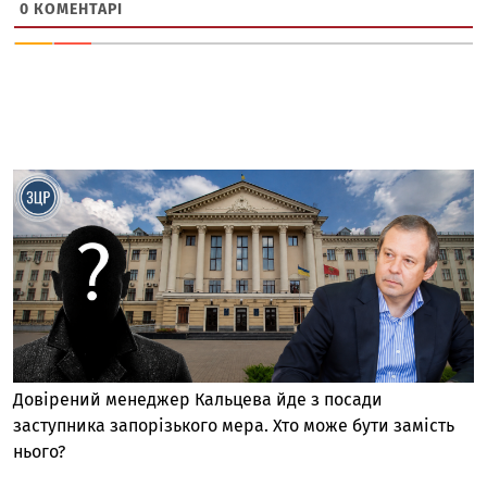
0
КОМЕНТАРІ
Довірений менеджер Кальцева йде з посади
заступника запорізького мера. Хто може бути замість
нього?