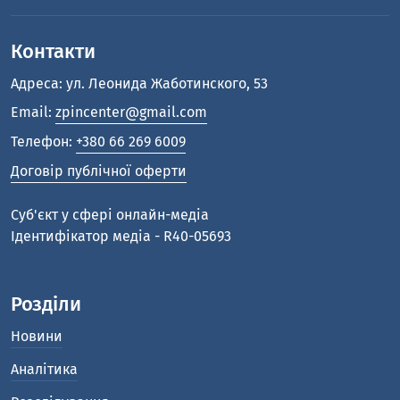
Контакти
Адреса: ул. Леонида Жаботинского, 53
Email:
zpincenter@gmail.com
Телефон:
+380 66 269 6009
Договір публічної оферти
Cуб'єкт у сфері онлайн-медіа
Ідентифікатор медіа - R40-05693
Розділи
Новини
Аналітика