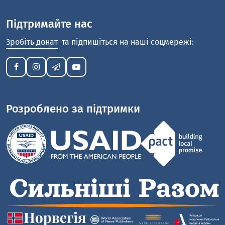
Підтримайте нас
Зробіть донат
та підпишіться на наші соцмережі:
Розроблено за підтримки