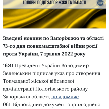
Зведені новини по Запоріжжю та області
73-го дня повномасштабної війни росії
проти України, 7 травня 2022 року
16:41
Президент України Володимир
Зеленський підписав указ про створення
Токмацької міської військової
адміністрації Пологівського району
Запорізької області,
повідомляє
061.
Відповідний документ оприлюднено