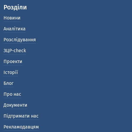
Розділи
Новини
Аналітика
Розслідування
ЗЦР-check
Проекти
Історії
Блог
Про нас
Документи
Підтримати нас
Рекламодавцям