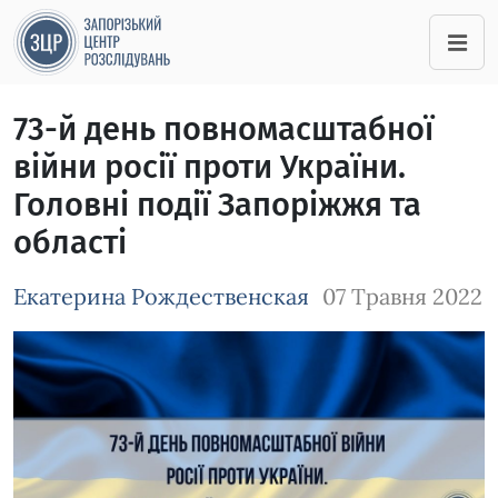
73-й день повномасштабної
війни росії проти України.
Головні події Запоріжжя та
області
Екатерина Рождественская
07 Травня 2022
Зображення завантажується