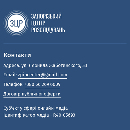
Контакти
Адреса: ул. Леонида Жаботинского, 53
Email:
zpincenter@gmail.com
Телефон:
+380 66 269 6009
Договір публічної оферти
Cуб'єкт у сфері онлайн-медіа
Ідентифікатор медіа - R40-05693