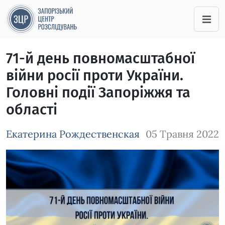
71-й день повномасштабної
війни росії проти України.
Головні події Запоріжжя та
області
Екатерина Рождественская
05 Травня 2022
Зображення завантажується