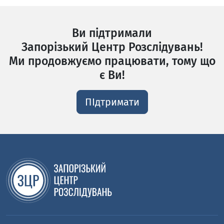
Ви підтримали
Запорізький Центр Розслідувань!
Ми продовжуємо працювати, тому що
є Ви!
ПІдтримати