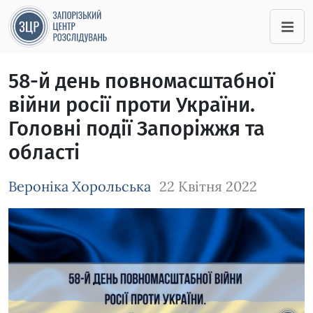
58-й день повномасштабної
війни росії проти України.
Головні події Запоріжжя та
області
Вероніка Хорольська
22 Квітня 2022
Зображення завантажується