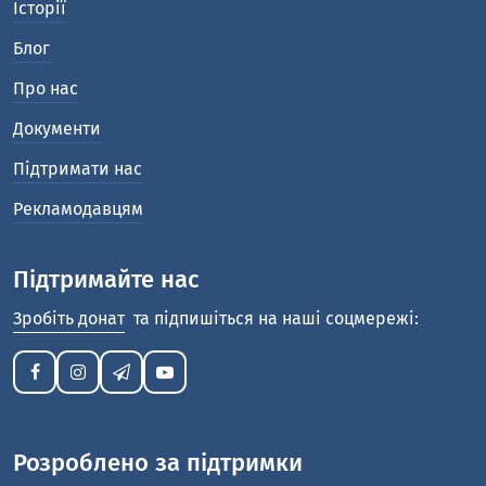
Історії
Блог
Про нас
Документи
Підтримати нас
Рекламодавцям
Підтримайте нас
Зробіть донат
та підпишіться на наші соцмережі:
Розроблено за підтримки