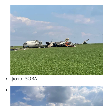
фото: ЗОВА