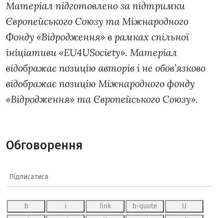
Матеріал підготовлено за підтримки
Європейського Союзу та Міжнародного
Фонду «Відродження» в рамках спільної
ініціативи «EU4USociety». Матеріал
відображає позицію авторів і не обов’язково
відображає позицію Міжнародного фонду
«Відродження» та Європейського Союзу».
Обговорення
Підписатися