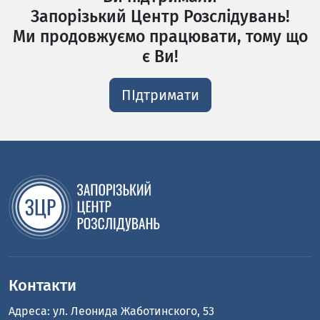
Запорізький Центр Розслідувань!
Ми продовжуємо працювати, тому що
є Ви!
ПІдтримати
Контакти
Адреса: ул. Леонида Жаботинского, 53