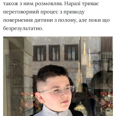
також з ним розмовляв. Наразі триває
переговорний процес з приводу
повернення дитини з полону, але поки що
безрезультатно.