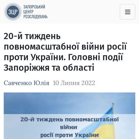
20-й тиждень
повномасштабної війни росії
проти України. Головні події
Запоріжжя та області
Савченко Юлія
10 Липня 2022
Зображення завантажується