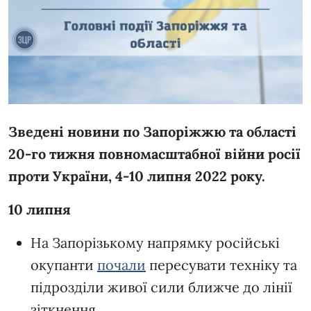
Зведені новини по Запоріжжю та області
20-го тижня повномасштабної війни росії
проти України,
4-10 липня 2022 року.
10 липня
На Запорізькому напрямку російські
окупанти
почали
пересувати техніку та
підрозділи живої сили ближче до лінії
зіткнення.