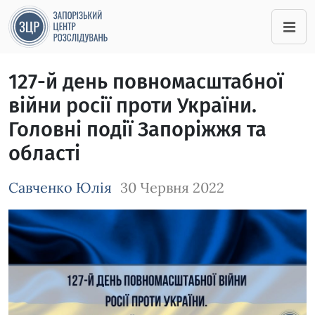
127-й день повномасштабної
війни росії проти України.
Головні події Запоріжжя та
області
Савченко Юлія
30 Червня 2022
Зображення завантажується