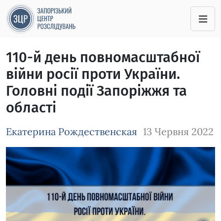
110-й день повномасштабної
війни росії проти України.
Головні події Запоріжжя та
області
Екатерина Рождественская
13 Червня 2022
Зображення завантажується