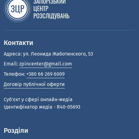
Контакти
Адреса: ул. Леонида Жаботинского, 53
Email:
zpincenter@gmail.com
Телефон:
+380 66 269 6009
Договір публічної оферти
Cуб'єкт у сфері онлайн-медіа
Ідентифікатор медіа - R40-05693
Розділи