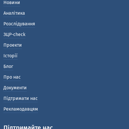
Новини
Аналітика
Розслідування
ЗЦР-check
Проекти
Історії
Блог
Про нас
Документи
Підтримати нас
Рекламодавцям
Підтримайте нас