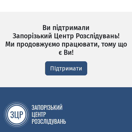
Ви підтримали
Запорізький Центр Розслідувань!
Ми продовжуємо працювати, тому що
є Ви!
ПІдтримати