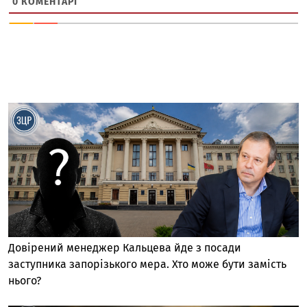
0
КОМЕНТАРІ
Довірений менеджер Кальцева йде з посади
заступника запорізького мера. Хто може бути замість
нього?