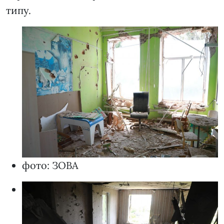
типу.
фото: ЗОВА