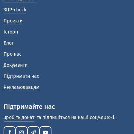
ЗЦР-check
Проекти
Історії
Блог
Про нас
Документи
Підтримати нас
Рекламодавцям
Підтримайте нас
Зробіть донат
та підпишіться на наші соцмережі: