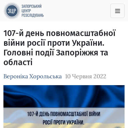
107-й день повномасштабної
війни росії проти України.
Головні події Запоріжжя та
області
Вероніка Хорольська
10 Червня 2022
Зображення завантажується