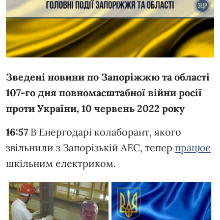
Зведені новини по Запоріжжю та області
107-го дня повномасштабної війни росії
проти України, 10 червень 2022 року
16:57
В Енергодарі колаборант, якого
звільнили з Запорізькій АЕС, тепер
працює
шкільним електриком.