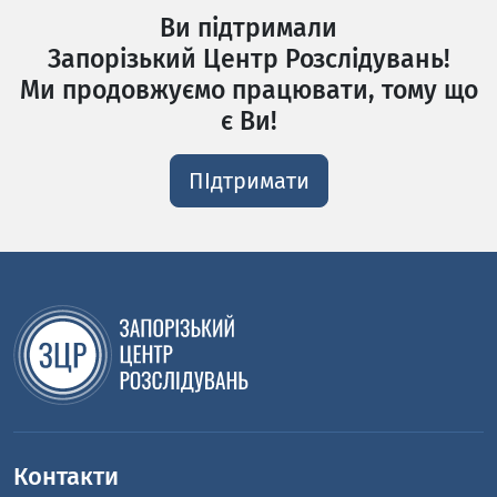
Ви підтримали
Запорізький Центр Розслідувань!
Ми продовжуємо працювати, тому що
є Ви!
ПІдтримати
Контакти