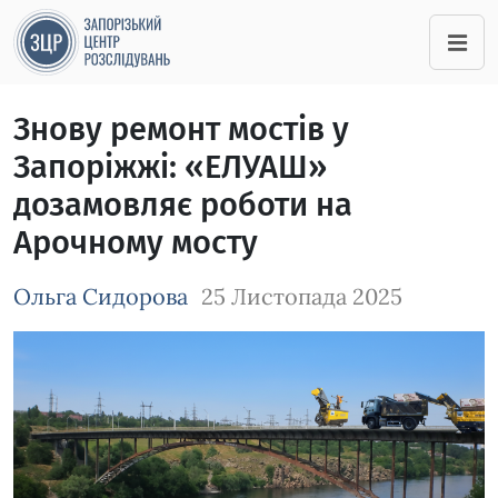
Знову ремонт мостів у
Запоріжжі: «ЕЛУАШ»
дозамовляє роботи на
Арочному мосту
Ольга Сидорова
25 Листопада 2025
Зображення завантажується