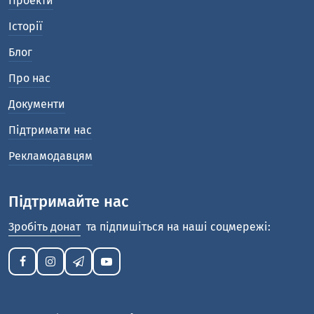
Проекти
Історії
Блог
Про нас
Документи
Підтримати нас
Рекламодавцям
Підтримайте нас
Зробіть донат
та підпишіться на наші соцмережі: