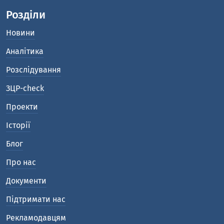
Розділи
Новини
Аналітика
Розслідування
ЗЦР-check
Проекти
Історії
Блог
Про нас
Документи
Підтримати нас
Рекламодавцям