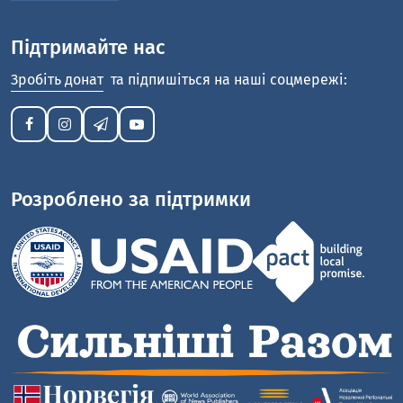
Підтримайте нас
Зробіть донат
та підпишіться на наші соцмережі:
Розроблено за підтримки