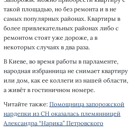
такой площадью, но без ремонта и в не
самых популярных районах. Квартиры в
более привлекательных районах либо с
ремонтом стоят уже дороже, а в
некоторых случаях в два раза.
В Киеве, во время работы в парламенте,
народная избранница не снимает квартиру
или дом, как ее коллеги из нашей области,
а живёт в гостиничном номере.
Читайте также:
Помощница запорожской
нардепки из СН оказалась племянницей
Александра “Нарика” Петровского