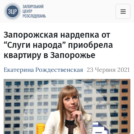
Запорожская нардепка от
“Cлуги народа” приобрела
квартиру в Запорожье
Екатерина Рождественская
23 Червня 2021
Зображення завантажується