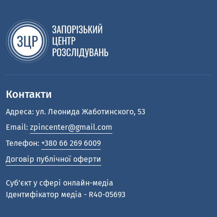
Контакти
Адреса: ул. Леонида Жаботинского, 53
Email:
zpincenter@gmail.com
Телефон:
+380 66 269 6009
Договір публічної оферти
Cуб'єкт у сфері онлайн-медіа
Ідентифікатор медіа - R40-05693