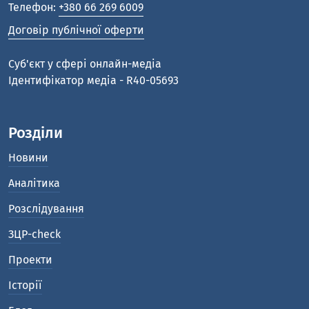
Телефон:
+380 66 269 6009
Договір публічної оферти
Cуб'єкт у сфері онлайн-медіа
Ідентифікатор медіа - R40-05693
Розділи
Новини
Аналітика
Розслідування
ЗЦР-check
Проекти
Історії