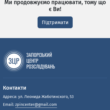
Ми продовжуємо працювати, тому що
є Ви!
ПІдтримати
Контакти
Адреса: ул. Леонида Жаботинского, 53
Email:
zpincenter@gmail.com