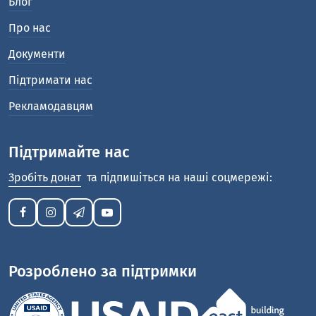
Блог
Про нас
Документи
Підтримати нас
Рекламодавцям
Підтримайте нас
Зробіть донат
та підпишіться на наші соцмережі:
Розроблено за підтримки