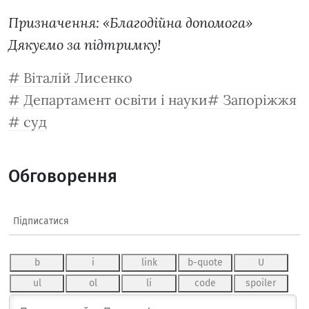
Призначення: «Благодійна допомога»
Дякуємо за підтримку!
Віталій Лисенко
Департамент освіти і науки
Запоріжжя
суд
Обговорення
Підписатися