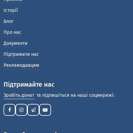
Історії
Блог
Про нас
Документи
Підтримати нас
Рекламодавцям
Підтримайте нас
Зробіть донат
та підпишіться на наші соцмережі: