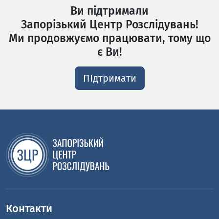
Ви підтримали
Запорізький Центр Розслідувань!
Ми продовжуємо працювати, тому що
є Ви!
ПІдтримати
Контакти