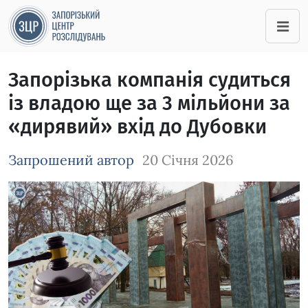
Запорізька компанія судиться
із владою ще за 3 мільйони за
«дирявий» вхід до Дубовки
Запрошений автор
20 Січня 2026
Зображення завантажується