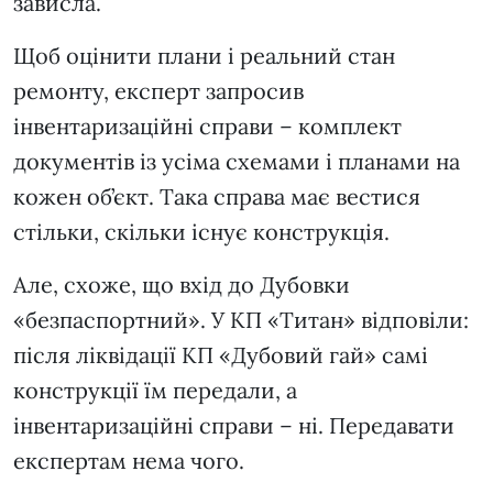
зависла.
Щоб оцінити плани і реальний стан
ремонту, експерт запросив
інвентаризаційні справи – комплект
документів із усіма схемами і планами на
кожен об’єкт. Така справа має вестися
стільки, скільки існує конструкція.
Але, схоже, що вхід до Дубовки
«безпаспортний». У КП «Титан» відповіли:
після ліквідації КП «Дубовий гай» самі
конструкції їм передали, а
інвентаризаційні справи – ні. Передавати
експертам нема чого.