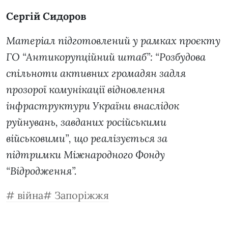
Сергій Сидоров
Матеріал підготовлений у рамках проєкту
ГО “Антикорупційний штаб”: “Розбудова
спільноти активних громадян задля
прозорої комунікації відновлення
інфраструктури України внаслідок
руйнувань, завданих російськими
військовими”, що реалізується за
підтримки Міжнародного Фонду
“Відродження”.
війна
Запоріжжя