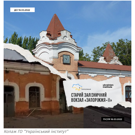
Колаж ГО “Український інститут”