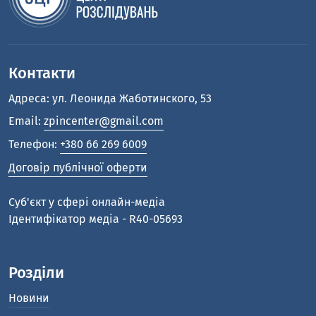
Контакти
Адреса: ул. Леонида Жаботинского, 53
Email:
zpincenter@gmail.com
Телефон:
+380 66 269 6009
Договір публічної оферти
Cуб'єкт у сфері онлайн-медіа
Ідентифікатор медіа - R40-05693
Розділи
Новини