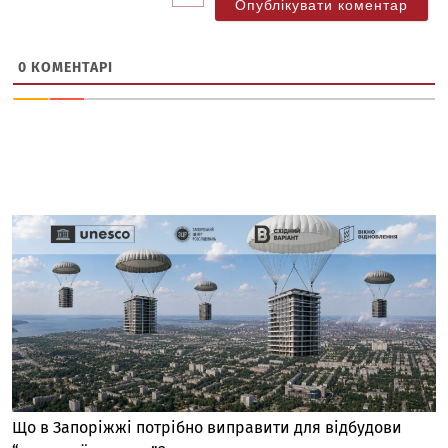
0
КОМЕНТАРІ
Що в Запоріжжі потрібно виправити для відбудови