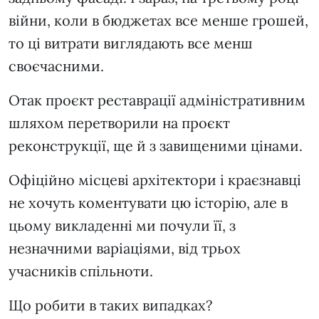
війни, коли в бюджетах все менше грошей,
то ці витрати виглядають все менш
своєчасними.
Отак проєкт реставрації адміністративним
шляхом перетворили на проєкт
реконструкції, ще й з завищеними цінами.
Офіційно місцеві архітектори і краєзнавці
не хочуть коментувати цю історію, але в
цьому викладенні ми почули її, з
незначними варіаціями, від трьох
учасників спільноти.
Що робити в таких випадках?