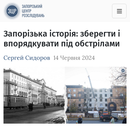
Запорізька історія: зберегти і
впорядкувати під обстрілами
Сергей Сидоров
14 Червня 2024
Зображення завантажується